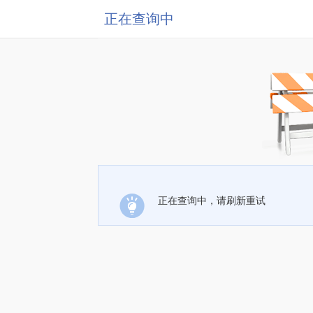
正在查询中
正在查询中，请刷新重试