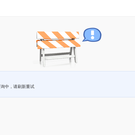
查询中，请刷新重试