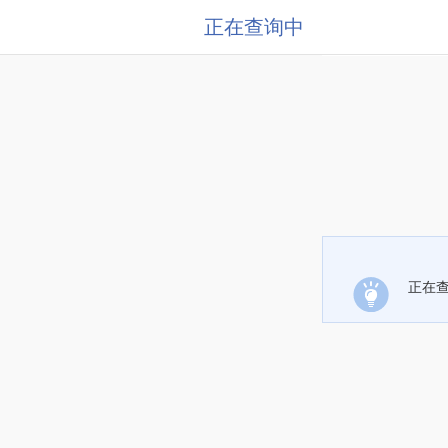
正在查询中
正在