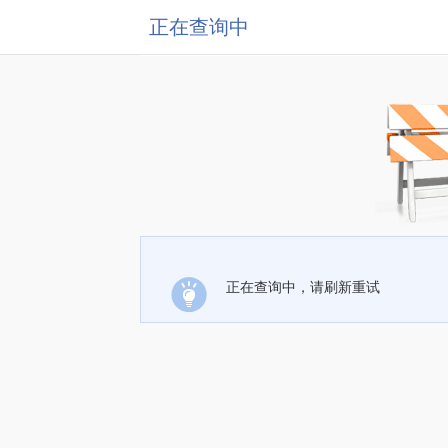
正在查询中
正在查询中，请刷新重试