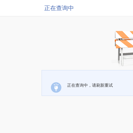
正在查询中
正在查询中，请刷新重试